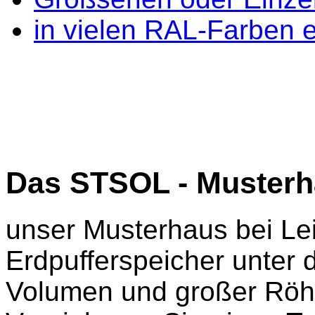
in vielen RAL-Farben e
Das STSOL - Muster
unser Musterhaus bei Le
Erdpufferspeicher unter 
Volumen und großer Röhr