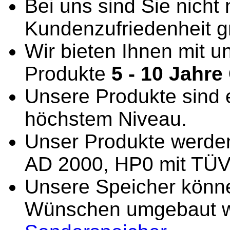
Bei uns sind Sie nicht
Kundenzufriedenheit g
Wir bieten Ihnen mit un
Produkte
5 - 10 Jahre
Unsere Produkte sind 
höchstem Niveau.
Unser Produkte werde
AD 2000, HP0 mit TÜV 
Unsere Speicher könne
Wünschen umgebaut w