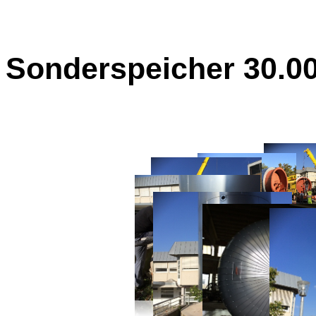
Sonderspeicher 30.0