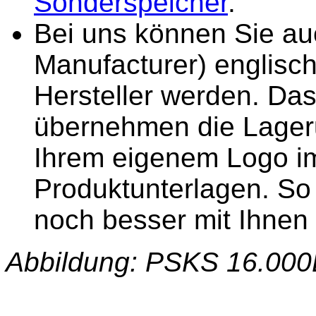
Sonderspeicher
.
Bei uns können Sie a
Manufacturer) englisch
Hersteller werden. Das 
übernehmen die Lager
Ihrem eigenem Logo im
Produktunterlagen. So
noch besser mit Ihnen i
Abbildung: PSKS 16.000L