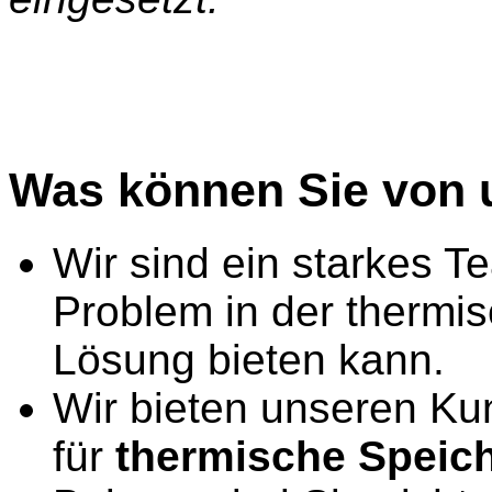
Was können Sie von 
Wir sind ein starkes Te
Problem in der thermi
Lösung bieten kann.
Wir bieten unseren Kun
für
thermische Speich