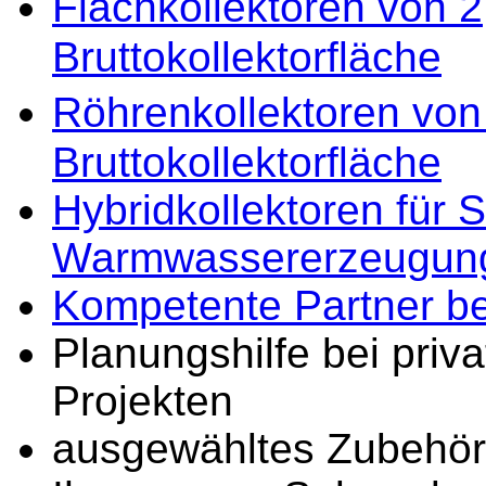
Flachkollektoren von 
Bruttokollektorfläche
Röhrenkollektoren von
Bruttokollektorfläche
Hybridkollektoren für 
Warmwassererzeugun
Kompetente Partner b
Planungshilfe bei priv
Projekten
ausgewähltes Zubehör 