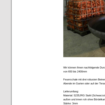
Wir können Ihnen nachfolgende Dur
von 650 bis 2400mm
Feuerschale mit drei robusten Beinen
Abende im Garten oder auf der Tera
Lieferumfang:
Material: S235JRG Stahl (Schwarzst
außen und innen roh ohne Bördelkan
Stärke: 3mm