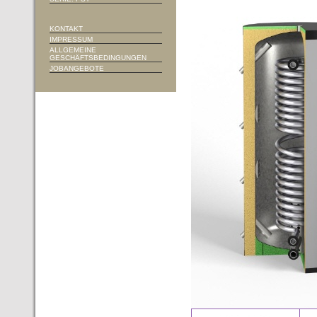
KONTAKT
IMPRESSUM
ALLGEMEINE
GESCHÄFTSBEDINGUNGEN
JOBANGEBOTE